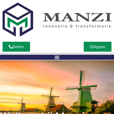
Bellen
Appen