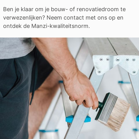
Ben je klaar om je bouw- of renovatiedroom te
verwezenlijken? Neem contact met ons op en
ontdek de Manzi-kwaliteitsnorm.