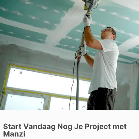
Start Vandaag Nog Je Project met
Manzi