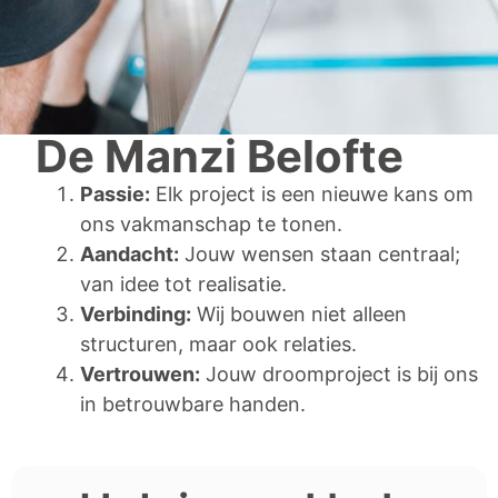
De Manzi Belofte
Passie:
Elk project is een nieuwe kans om
ons vakmanschap te tonen.
Aandacht:
Jouw wensen staan centraal;
van idee tot realisatie.
Verbinding:
Wij bouwen niet alleen
structuren, maar ook relaties.
Vertrouwen:
Jouw droomproject is bij ons
in betrouwbare handen.