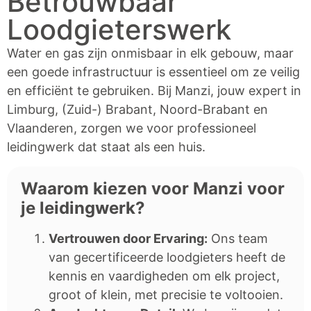
Betrouwbaar
Loodgieterswerk
Water en gas zijn onmisbaar in elk gebouw, maar
een goede infrastructuur is essentieel om ze veilig
en efficiënt te gebruiken. Bij Manzi, jouw expert in
Limburg, (Zuid-) Brabant, Noord-Brabant en
Vlaanderen, zorgen we voor professioneel
leidingwerk dat staat als een huis.
Waarom kiezen voor Manzi voor
je leidingwerk?
Vertrouwen door Ervaring:
Ons team
van gecertificeerde loodgieters heeft de
kennis en vaardigheden om elk project,
groot of klein, met precisie te voltooien.