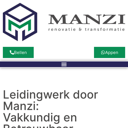
Bellen
Appen
Leidingwerk door
Manzi:
Vakkundig en