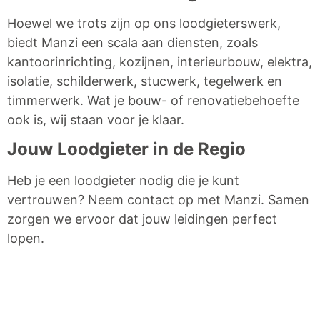
Hoewel we trots zijn op ons loodgieterswerk,
biedt Manzi een scala aan diensten, zoals
kantoorinrichting, kozijnen, interieurbouw, elektra,
isolatie, schilderwerk, stucwerk, tegelwerk en
timmerwerk. Wat je bouw- of renovatiebehoefte
ook is, wij staan voor je klaar.
Jouw Loodgieter in de Regio
Heb je een loodgieter nodig die je kunt
vertrouwen? Neem contact op met Manzi. Samen
zorgen we ervoor dat jouw leidingen perfect
lopen.